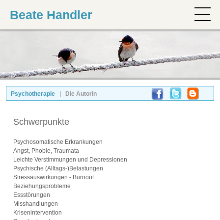
Beate Handler
Psychotherapie
|
Die Autorin
Schwerpunkte
Psychosomatische Erkrankungen
Angst, Phobie, Traumata
Leichte Verstimmungen und Depressionen
Psychische (Alltags-)Belastungen
Stressauswirkungen - Burnout
Beziehungsprobleme
Essstörungen
Misshandlungen
Krisenintervention