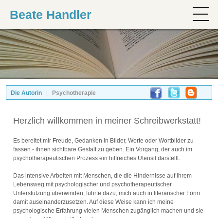
Beate Handler
Die Autorin
|
Psychotherapie
Herzlich willkommen in meiner Schreibwerkstatt!
Es bereitet mir Freude, Gedanken in Bilder, Worte oder Wortbilder zu
fassen - ihnen sichtbare Gestalt zu geben. Ein Vorgang, der auch im
psychotherapeutischen Prozess ein hilfreiches Utensil darstellt.
Das intensive Arbeiten mit Menschen, die die Hindernisse auf ihrem
Lebensweg mit psychologischer und psychotherapeutischer
Unterstützung überwinden, führte dazu, mich auch in literarischer Form
damit auseinanderzusetzen. Auf diese Weise kann ich meine
psychologische Erfahrung vielen Menschen zugänglich machen und sie